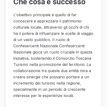
Che cosa è successo
L'obiettivo principale è quello di far
conoscere e apprezzare il patrimonio
culturale locale, attraverso gli occhi di chi
ha il potere di influenzare le scelte di viaggio
di un vasto pubblico. Il ruolo di
Confesercenti Nazionale Confesercenti
Nazionale gioca un ruolo cruciale in questa
iniziativa, sostenendo il Consorzio Toscana
Turismo nella promozione del territorio. La
collaborazione tra queste due entità mira a
creare sinergie che possano portare a un
incremento del turismo nella regione,
specialmente in un periodo di crescente
interesse per le esperienze locali.