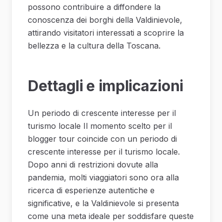
possono contribuire a diffondere la
conoscenza dei borghi della Valdinievole,
attirando visitatori interessati a scoprire la
bellezza e la cultura della Toscana.
Dettagli e implicazioni
Un periodo di crescente interesse per il
turismo locale Il momento scelto per il
blogger tour coincide con un periodo di
crescente interesse per il turismo locale.
Dopo anni di restrizioni dovute alla
pandemia, molti viaggiatori sono ora alla
ricerca di esperienze autentiche e
significative, e la Valdinievole si presenta
come una meta ideale per soddisfare queste