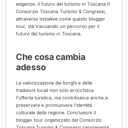
esigenze. Il futuro del turismo in Toscana Il
Consorzio Toscana Turismo & Congressi,
attraverso iniziative come questo blogger
tour, sta tracciando un percorso per il
futuro del turismo in Toscana.
Che cosa cambia
adesso
La valorizzazione dei borghi e delle
tradizioni locali non solo arricchisce
l'offerta turistica, ma contribuisce anche a
preservare e promuovere l'identità
culturale della regione. Conclusioni Il
blogger tour organizzato dal Consorzio
Toscana Turismo & Congressi rappresenta