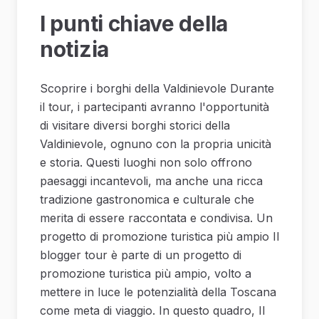
I punti chiave della
notizia
Scoprire i borghi della Valdinievole Durante
il tour, i partecipanti avranno l'opportunità
di visitare diversi borghi storici della
Valdinievole, ognuno con la propria unicità
e storia. Questi luoghi non solo offrono
paesaggi incantevoli, ma anche una ricca
tradizione gastronomica e culturale che
merita di essere raccontata e condivisa. Un
progetto di promozione turistica più ampio Il
blogger tour è parte di un progetto di
promozione turistica più ampio, volto a
mettere in luce le potenzialità della Toscana
come meta di viaggio. In questo quadro, Il