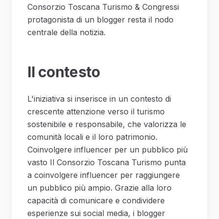
Consorzio Toscana Turismo & Congressi
protagonista di un blogger resta il nodo
centrale della notizia.
Il contesto
L'iniziativa si inserisce in un contesto di
crescente attenzione verso il turismo
sostenibile e responsabile, che valorizza le
comunità locali e il loro patrimonio.
Coinvolgere influencer per un pubblico più
vasto Il Consorzio Toscana Turismo punta
a coinvolgere influencer per raggiungere
un pubblico più ampio. Grazie alla loro
capacità di comunicare e condividere
esperienze sui social media, i blogger