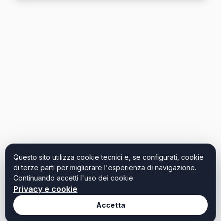
Questo sito utilizza cookie tecnici e, se configurati, cookie
di terze parti per migliorare l'esperienza di navigazione.
Continuando accetti l'uso dei cookie.
Privacy e cookie
Accetta