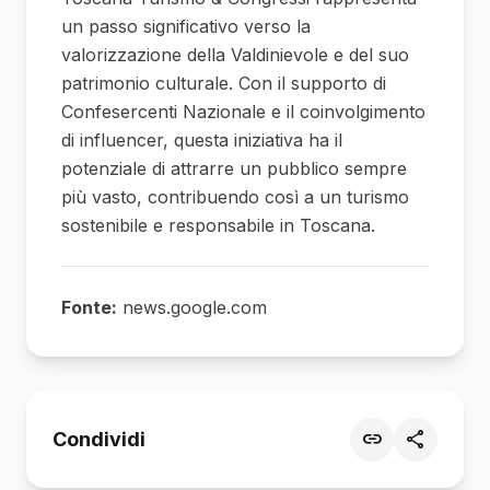
un passo significativo verso la
valorizzazione della Valdinievole e del suo
patrimonio culturale. Con il supporto di
Confesercenti Nazionale e il coinvolgimento
di influencer, questa iniziativa ha il
potenziale di attrarre un pubblico sempre
più vasto, contribuendo così a un turismo
sostenibile e responsabile in Toscana.
Fonte:
news.google.com
Condividi