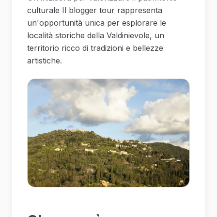
culturale Il blogger tour rappresenta
un'opportunità unica per esplorare le
località storiche della Valdinievole, un
territorio ricco di tradizioni e bellezze
artistiche.