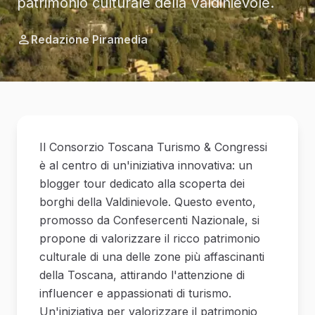
patrimonio culturale della Valdinievole.
Redazione Piramedia
Il Consorzio Toscana Turismo & Congressi
è al centro di un'iniziativa innovativa: un
blogger tour dedicato alla scoperta dei
borghi della Valdinievole. Questo evento,
promosso da Confesercenti Nazionale, si
propone di valorizzare il ricco patrimonio
culturale di una delle zone più affascinanti
della Toscana, attirando l'attenzione di
influencer e appassionati di turismo.
Un'iniziativa per valorizzare il patrimonio